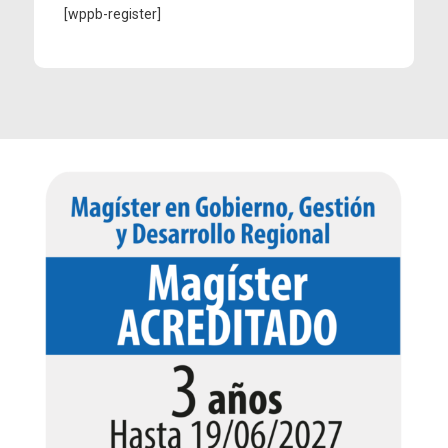
[wppb-register]