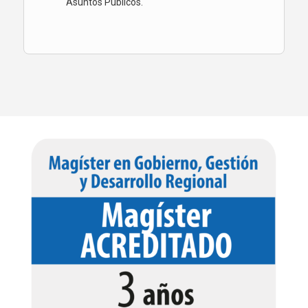
Asuntos Públicos.