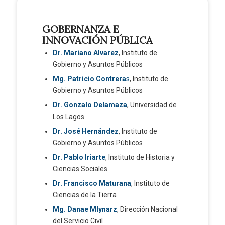
GOBERNANZA E
INNOVACIÓN PÚBLICA
Dr. Mariano Alvarez
, Instituto de
Gobierno y Asuntos Públicos
Mg. Patricio Contrera
s
, Instituto de
Gobierno y Asuntos Públicos
Dr. Gonzalo Delamaza
, Universidad de
Los Lagos
Dr. José Hernández
, Instituto de
Gobierno y Asuntos Públicos
Dr. Pablo Iriarte
, Instituto de Historia y
Ciencias Sociales
Dr. Francisco Maturana
, Instituto de
Ciencias de la Tierra
Mg. Danae Mlynarz
, Dirección Nacional
del Servicio Civil