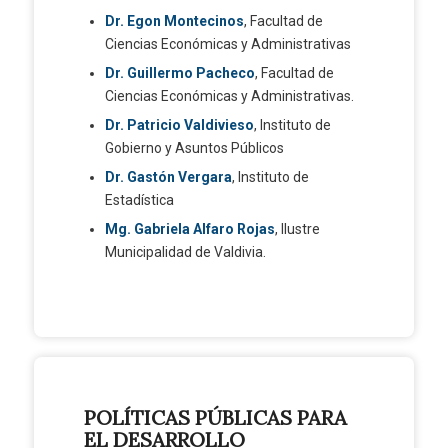
Dr. Egon Montecinos
, Facultad de
Ciencias Económicas y Administrativas
Dr. Guillermo Pacheco
, Facultad de
Ciencias Económicas y Administrativas.
Dr. Patricio Valdivieso
, Instituto de
Gobierno y Asuntos Públicos
Dr. Gastón Vergara
, Instituto de
Estadística
Mg. Gabriela Alfaro Rojas
, Ilustre
Municipalidad de Valdivia.
POLÍTICAS PÚBLICAS PARA
EL DESARROLLO