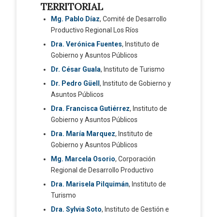
TERRITORIAL
Mg. Pablo Díaz
, Comité de Desarrollo
Productivo Regional Los Ríos
Dra. Verónica Fuentes
, Instituto de
Gobierno y Asuntos Públicos
Dr. César Guala
, Instituto de Turismo
Dr. Pedro Güell
, Instituto de Gobierno y
Asuntos Públicos
Dra. Francisca Gutiérrez
, Instituto de
Gobierno y Asuntos Públicos
Dra. María Marquez
, Instituto de
Gobierno y Asuntos Públicos
Mg. Marcela Osorio
, Corporación
Regional de Desarrollo Productivo
Dra. Marisela Pilquimán
, Instituto de
Turismo
Dra. Sylvia Soto
, Instituto de Gestión e