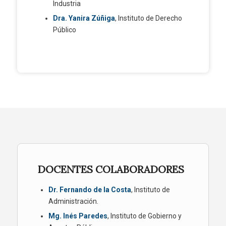
Industria
Dra. Yanira Zúñiga
, Instituto de Derecho
Público
DOCENTES COLABORADORES
Dr. Fernando de la Costa
, Instituto de
Administración.
Mg. Inés Paredes
, Instituto de Gobierno y