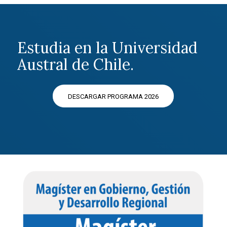
Estudia en la Universidad
Austral de Chile.
DESCARGAR PROGRAMA 2026